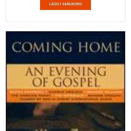
LÄGG I VARUKORG