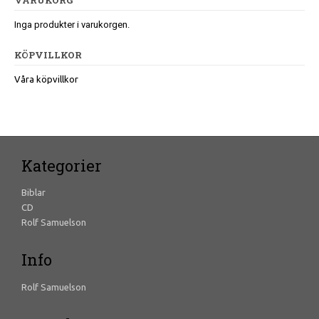
Inga produkter i varukorgen.
KÖPVILLKOR
Våra köpvillkor
Kategorier
Biblar
CD
Rolf Samuelson
Info
Rolf Samuelson