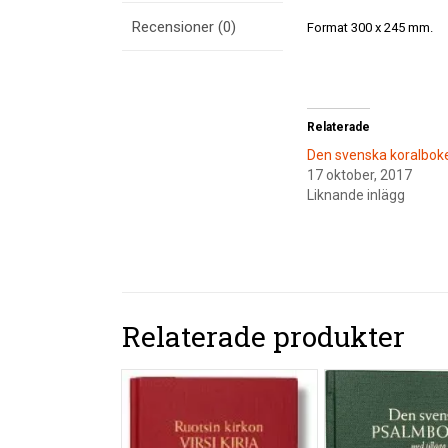
Recensioner (0)
Format 300 x 245 mm.
Relaterade
Den svenska koralboke
17 oktober, 2017
Liknande inlägg
Relaterade produkter