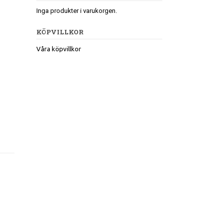
Inga produkter i varukorgen.
KÖPVILLKOR
Våra köpvillkor