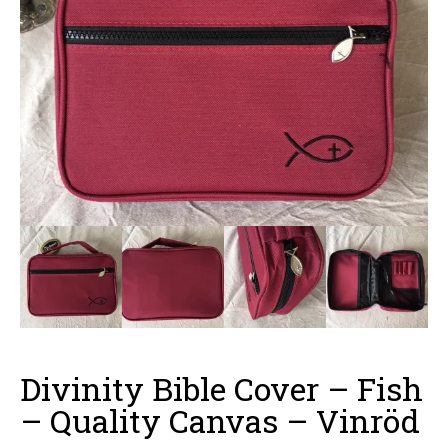
Divinity Bible Cover – Fish
– Quality Canvas – Vinröd