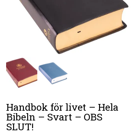
Handbok för livet – Hela
Bibeln – Svart – OBS
SLUT!