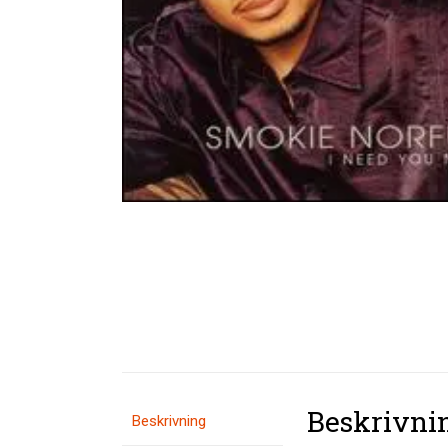
Beskrivni
Beskrivning