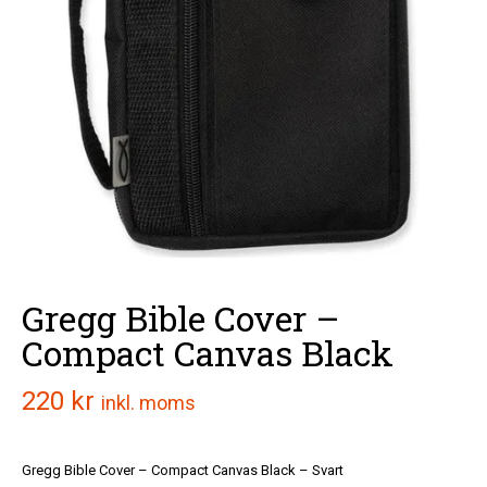
Gregg Bible Cover –
Compact Canvas Black
220
kr
inkl. moms
Gregg Bible Cover – Compact Canvas Black – Svart