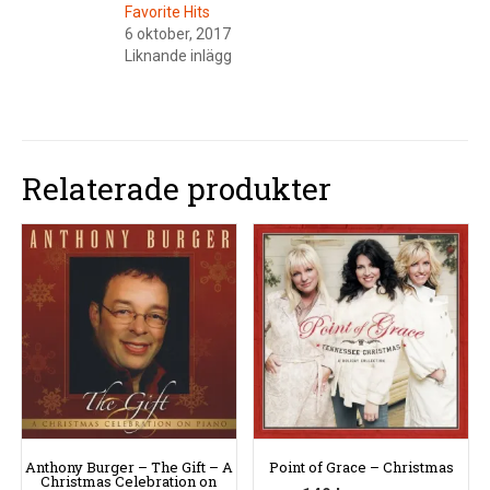
Favorite Hits
6 oktober, 2017
Liknande inlägg
Relaterade produkter
Anthony Burger – The Gift – A
Point of Grace – Christmas
Christmas Celebration on