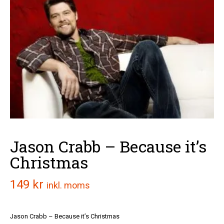
Jason Crabb – Because it’s
Christmas
149
kr
inkl. moms
Jason Crabb – Because it’s Christmas