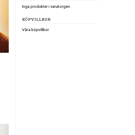
Inga produkter i varukorgen.
KÖPVILLKOR
Våra köpvillkor